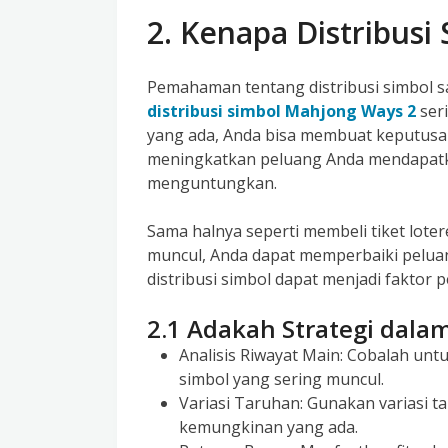
2. Kenapa Distribusi 
Pemahaman tentang distribusi simbol s
distribusi simbol Mahjong Ways 2
ser
yang ada, Anda bisa membuat keputusan 
meningkatkan peluang Anda mendapatk
menguntungkan.
Sama halnya seperti membeli tiket lote
muncul, Anda dapat memperbaiki peluan
distribusi simbol dapat menjadi faktor
2.1 Adakah Strategi dala
Analisis Riwayat Main: Cobalah unt
simbol yang sering muncul.
Variasi Taruhan: Gunakan variasi
kemungkinan yang ada.