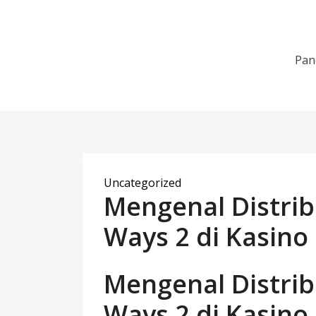
Skip
to
content
Pan
Uncategorized
Mengenal Distrib
Ways 2 di Kasino
Mengenal Distrib
Ways 2 di Kasino