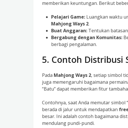
memberikan keuntungan. Berikut bebera
Pelajari Game:
Luangkan waktu unt
Mahjong Ways 2
.
Buat Anggaran:
Tentukan batasan 
Bergabung dengan Komunitas:
Be
berbagi pengalaman.
5. Contoh Distribus
Pada
Mahjong Ways 2
, setiap simbol t
juga memengaruhi bagaimana permainan 
“Batu” dapat memberikan fitur tambah
Contohnya, saat Anda memutar simbol “
berada di jalur untuk mendapatkan
free
besar. Ini adalah contoh bagaimana dist
mendulang pundi-pundi.