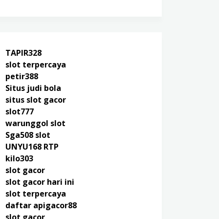
TAPIR328
slot terpercaya
petir388
Situs judi bola
situs slot gacor
slot777
warunggol slot
Sga508 slot
UNYU168 RTP
kilo303
slot gacor
slot gacor hari ini
slot terpercaya
daftar apigacor88
slot gacor