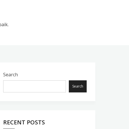
aik.
Search
Search
RECENT POSTS