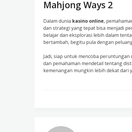
Mahjong Ways 2
Dalam dunia
kasino online
, pemahama
dan strategi yang tepat bisa menjadi 
belajar dan eksplorasi lebih dalam tent
bertambah, begitu pula dengan peluan
Jadi, siap untuk mencoba peruntungan 
dan pemahaman mendetail tentang dist
kemenangan mungkin lebih dekat dari y