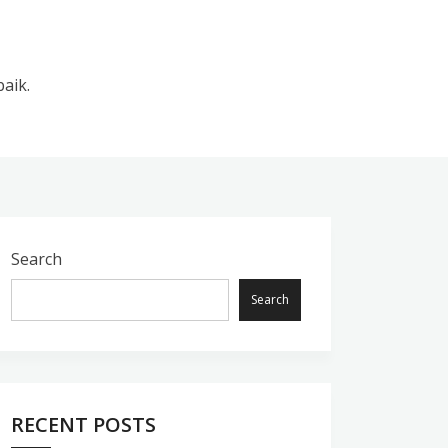
aik.
Search
Search
RECENT POSTS