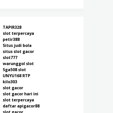
TAPIR328
slot terpercaya
petir388
Situs judi bola
situs slot gacor
slot777
warunggol slot
Sga508 slot
UNYU168 RTP
kilo303
slot gacor
slot gacor hari ini
slot terpercaya
daftar apigacor88
slot gacor