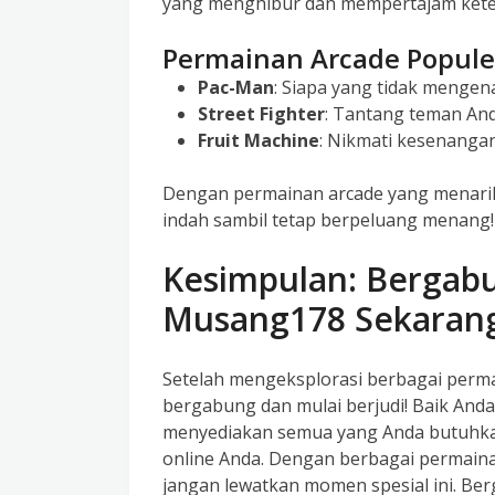
yang menghibur dan mempertajam kete
Permainan Arcade Popule
Pac-Man
: Siapa yang tidak mengen
Street Fighter
: Tantang teman And
Fruit Machine
: Nikmati kesenang
Dengan permainan arcade yang menarik
indah sambil tetap berpeluang menang!
Kesimpulan: Bergab
Musang178 Sekaran
Setelah mengeksplorasi berbagai perm
bergabung dan mulai berjudi! Baik And
menyediakan semua yang Anda butuhk
online Anda. Dengan berbagai permain
jangan lewatkan momen spesial ini. Be