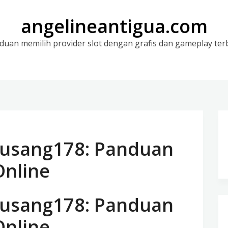
angelineantigua.com
duan memilih provider slot dengan grafis dan gameplay terb
 Musang178: Panduan
Online
 Musang178: Panduan
Online