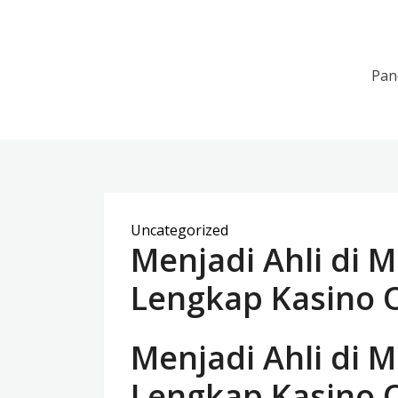
Skip
to
content
Pan
Uncategorized
Menjadi Ahli di
Lengkap Kasino 
Menjadi Ahli di
Lengkap Kasino 