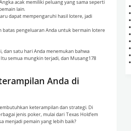
 Angka acak memiliki peluang yang sama seperti
emain lain.
rbaru dapat mempengaruhi hasil lotere, jadi
n batas pengeluaran Anda untuk bermain lotere
ni, dan satu hari Anda menemukan bahwa
Itu semua mungkin terjadi, dan Musang178
terampilan Anda di
embutuhkan keterampilan dan strategi. Di
agai jenis poker, mulai dari Texas Hold’em
a menjadi pemain yang lebih baik?