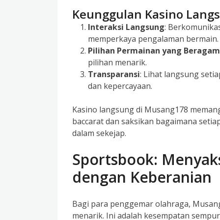
Keunggulan Kasino Lang
Interaksi Langsung
: Berkomunikas
memperkaya pengalaman bermain.
Pilihan Permainan yang Beragam
pilihan menarik.
Transparansi
: Lihat langsung set
dan kepercayaan.
Kasino langsung di Musang178 memang
baccarat dan saksikan bagaimana seti
dalam sekejap.
Sportsbook: Menyak
dengan Keberanian
Bagi para penggemar olahraga, Musan
menarik. Ini adalah kesempatan semp