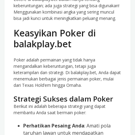
keberuntungan; ada juga strategi yang bisa digunakan!
Menggunakan kombinasi angka yang sering muncul
bisa jadi kunci untuk meningkatkan peluang menang.
Keasyikan Poker di
balakplay.bet
Poker adalah permainan yang tidak hanya
mengandalkan keberuntungan, tetapi juga
keterampilan dan strategi. Di balakplay.bet, Anda dapat
menemukan berbagai jenis permainan poker, mulai
dari Texas Hold’em hingga Omaha.
Strategi Sukses dalam Poker
Berikut ini adalah beberapa strategi yang dapat
membantu Anda saat bermain poker:
Perhatikan Pesaing Anda
: Amati pola
taruhan lawan untuk mendapatkan