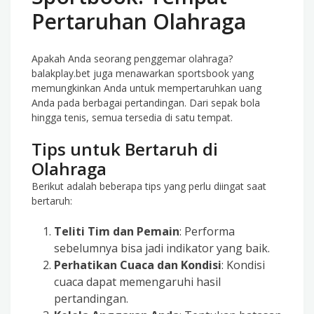
Pertaruhan Olahraga
Apakah Anda seorang penggemar olahraga?
balakplay.bet juga menawarkan sportsbook yang
memungkinkan Anda untuk mempertaruhkan uang
Anda pada berbagai pertandingan. Dari sepak bola
hingga tenis, semua tersedia di satu tempat.
Tips untuk Bertaruh di
Olahraga
Berikut adalah beberapa tips yang perlu diingat saat
bertaruh:
Teliti Tim dan Pemain
: Performa
sebelumnya bisa jadi indikator yang baik.
Perhatikan Cuaca dan Kondisi
: Kondisi
cuaca dapat memengaruhi hasil
pertandingan.