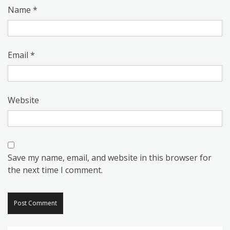
Name
*
Email
*
Website
Save my name, email, and website in this browser for
the next time I comment.