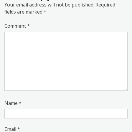
Your email address will not be published.
Required
fields are marked
*
Comment
*
Name
*
Email
*