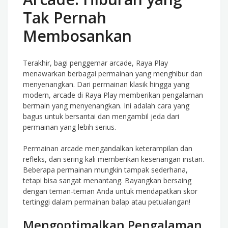
Tak Pernah
Membosankan
Terakhir, bagi penggemar arcade, Raya Play
menawarkan berbagai permainan yang menghibur dan
menyenangkan. Dari permainan klasik hingga yang
modern, arcade di Raya Play memberikan pengalaman
bermain yang menyenangkan. Ini adalah cara yang
bagus untuk bersantai dan mengambil jeda dari
permainan yang lebih serius.
Permainan arcade mengandalkan keterampilan dan
refleks, dan sering kali memberikan kesenangan instan.
Beberapa permainan mungkin tampak sederhana,
tetapi bisa sangat menantang. Bayangkan bersaing
dengan teman-teman Anda untuk mendapatkan skor
tertinggi dalam permainan balap atau petualangan!
Mengoptimalkan Pengalaman