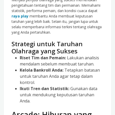
pengetahuan tentang tim dan permainan. Memahami
statistik, performa pemain, dan kondisi cuaca dapat
raya play
membantu Anda membuat keputusan
taruhan yang lebih baik. Selain itu, jangan lupa untuk
selalu memperbarui informasi terkini tentang olahraga
yang Anda pertaruhkan.
Strategi untuk Taruhan
Olahraga yang Sukses
Riset Tim dan Pemain:
Lakukan analisis
mendalam sebelum membuat taruhan.
Kelola Bankroll Anda:
Tetapkan batasan
untuk taruhan Anda agar tetap dalam
kontrol.
Ikuti Tren dan Statistik:
Gunakan data
untuk mendukung keputusan taruhan
Anda.
Arcade: Hiburan yang