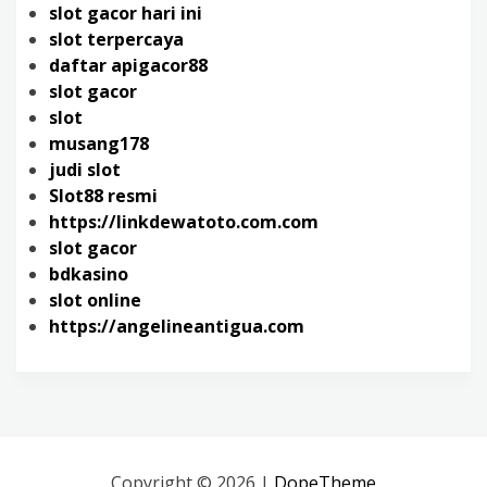
slot gacor hari ini
slot terpercaya
daftar apigacor88
slot gacor
slot
musang178
judi slot
Slot88 resmi
https://linkdewatoto.com.com
slot gacor
bdkasino
slot online
https://angelineantigua.com
Copyright © 2026 |
DopeTheme