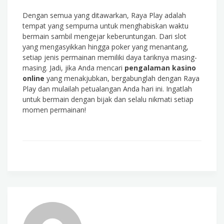
Dengan semua yang ditawarkan, Raya Play adalah
tempat yang sempurna untuk menghabiskan waktu
bermain sambil mengejar keberuntungan. Dari slot
yang mengasyikkan hingga poker yang menantang,
setiap jenis permainan memiliki daya tariknya masing-
masing. Jadi, jika Anda mencari
pengalaman kasino
online
yang menakjubkan, bergabunglah dengan Raya
Play dan mulailah petualangan Anda hari ini. Ingatlah
untuk bermain dengan bijak dan selalu nikmati setiap
momen permainan!