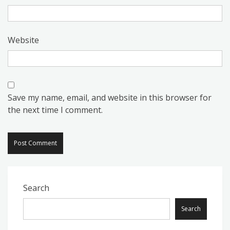
Website
Save my name, email, and website in this browser for
the next time I comment.
Search
Search