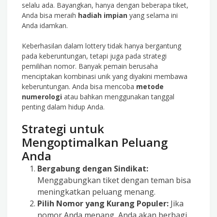
selalu ada. Bayangkan, hanya dengan beberapa tiket,
Anda bisa meraih
hadiah impian
yang selama ini
Anda idamkan.
Keberhasilan dalam lottery tidak hanya bergantung
pada keberuntungan, tetapi juga pada strategi
pemilihan nomor. Banyak pemain berusaha
menciptakan kombinasi unik yang diyakini membawa
keberuntungan. Anda bisa mencoba
metode
numerologi
atau bahkan menggunakan tanggal
penting dalam hidup Anda.
Strategi untuk
Mengoptimalkan Peluang
Anda
Bergabung dengan Sindikat:
Menggabungkan tiket dengan teman bisa
meningkatkan peluang menang.
Pilih Nomor yang Kurang Populer:
Jika
nomor Anda menang, Anda akan berbagi