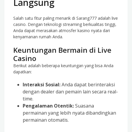
Langsung
Salah satu fitur paling menarik di Sarang777 adalah live
casino. Dengan teknologi streaming berkualitas tinggi,
Anda dapat merasakan atmosfer kasino nyata dari
kenyamanan rumah Anda.
Keuntungan Bermain di Live
Casino
Berikut adalah beberapa keuntungan yang bisa Anda
dapatkan:
Interaksi Sosial:
Anda dapat berinteraksi
dengan dealer dan pemain lain secara real-
time.
Pengalaman Otentik:
Suasana
permainan yang lebih nyata dibandingkan
permainan otomatis.