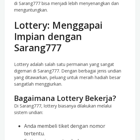
di Sarang777 bisa menjadi lebih menyenangkan dan
menguntungkan.
Lottery: Menggapai
Impian dengan
Sarang777
Lottery adalah salah satu permainan yang sangat
digemari di Sarang777. Dengan berbagai jenis undian
yang ditawarkan, peluang untuk meraih hadiah besar
sangatlah menggiurkan.
Bagaimana Lottery Bekerja?
Di Sarang777, lottery biasanya dilakukan melalui
sistem undian:
Anda membeli tiket dengan nomor
tertentu.