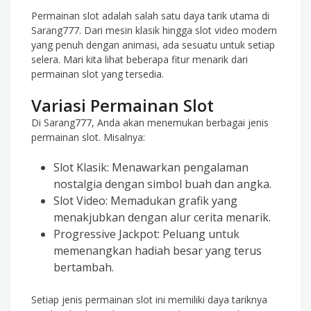
Permainan slot adalah salah satu daya tarik utama di
Sarang777. Dari mesin klasik hingga slot video modern
yang penuh dengan animasi, ada sesuatu untuk setiap
selera. Mari kita lihat beberapa fitur menarik dari
permainan slot yang tersedia.
Variasi Permainan Slot
Di Sarang777, Anda akan menemukan berbagai jenis
permainan slot. Misalnya:
Slot Klasik: Menawarkan pengalaman
nostalgia dengan simbol buah dan angka.
Slot Video: Memadukan grafik yang
menakjubkan dengan alur cerita menarik.
Progressive Jackpot: Peluang untuk
memenangkan hadiah besar yang terus
bertambah.
Setiap jenis permainan slot ini memiliki daya tariknya