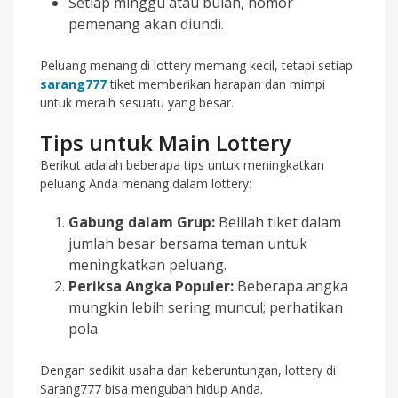
Setiap minggu atau bulan, nomor
pemenang akan diundi.
Peluang menang di lottery memang kecil, tetapi setiap
sarang777
tiket memberikan harapan dan mimpi
untuk meraih sesuatu yang besar.
Tips untuk Main Lottery
Berikut adalah beberapa tips untuk meningkatkan
peluang Anda menang dalam lottery:
Gabung dalam Grup:
Belilah tiket dalam
jumlah besar bersama teman untuk
meningkatkan peluang.
Periksa Angka Populer:
Beberapa angka
mungkin lebih sering muncul; perhatikan
pola.
Dengan sedikit usaha dan keberuntungan, lottery di
Sarang777 bisa mengubah hidup Anda.