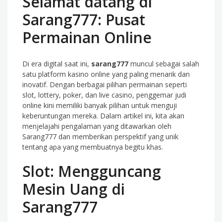
Selamat datang di
Sarang777: Pusat
Permainan Online
Di era digital saat ini,
sarang777
muncul sebagai salah
satu platform kasino online yang paling menarik dan
inovatif. Dengan berbagai pilihan permainan seperti
slot, lottery, poker, dan live casino, penggemar judi
online kini memiliki banyak pilihan untuk menguji
keberuntungan mereka. Dalam artikel ini, kita akan
menjelajahi pengalaman yang ditawarkan oleh
Sarang777 dan memberikan perspektif yang unik
tentang apa yang membuatnya begitu khas.
Slot: Mengguncang
Mesin Uang di
Sarang777