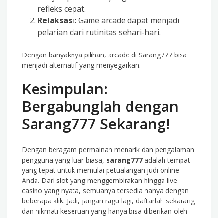
refleks cepat.
Relaksasi:
Game arcade dapat menjadi
pelarian dari rutinitas sehari-hari.
Dengan banyaknya pilihan, arcade di Sarang777 bisa
menjadi alternatif yang menyegarkan.
Kesimpulan:
Bergabunglah dengan
Sarang777 Sekarang!
Dengan beragam permainan menarik dan pengalaman
pengguna yang luar biasa,
sarang777
adalah tempat
yang tepat untuk memulai petualangan judi online
Anda. Dari slot yang menggembirakan hingga live
casino yang nyata, semuanya tersedia hanya dengan
beberapa klik. Jadi, jangan ragu lagi, daftarlah sekarang
dan nikmati keseruan yang hanya bisa diberikan oleh