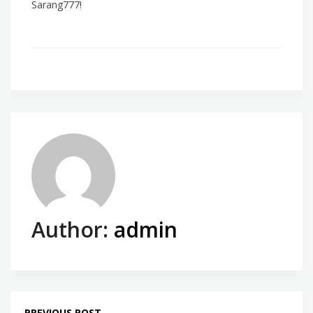
Sarang777!
Author:
admin
PREVIOUS POST