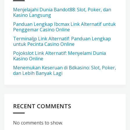
Menjelajahi Dunia Bandot88: Slot, Poker, dan
Kasino Langsung
Panduan Lengkap Ibcmax Link Alternatif untuk
Penggemar Casino Online
Terminaljp Link Alternatif: Panduan Lengkap
untuk Pecinta Casino Online
Pojokslot Link Alternatif: Menyelami Dunia
Kasino Online
Menemukan Keseruan di Bdkasino: Slot, Poker,
dan Lebih Banyak Lagi
RECENT COMMENTS
No comments to show.