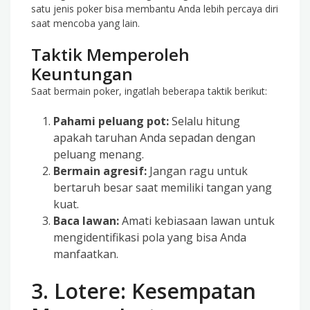
satu jenis poker bisa membantu Anda lebih percaya diri
saat mencoba yang lain.
Taktik Memperoleh
Keuntungan
Saat bermain poker, ingatlah beberapa taktik berikut:
Pahami peluang pot:
Selalu hitung
apakah taruhan Anda sepadan dengan
peluang menang.
Bermain agresif:
Jangan ragu untuk
bertaruh besar saat memiliki tangan yang
kuat.
Baca lawan:
Amati kebiasaan lawan untuk
mengidentifikasi pola yang bisa Anda
manfaatkan.
3. Lotere: Kesempatan