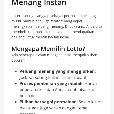
Menang Instan
Lotere sering dianggap sebagai permainan peluang
murni, namun ada juga strategi yang dapat
meningkatkan peluang menang. Di bdkasino, Anda bisa
membeli tiket lotere kapan saja dan mendapatkan
peluang untuk meraih hadiah besar.
Mengapa Memilih Lotto?
Ada beberapa alasan mengapa lotto menjadi pilihan
populer:
Peluang menang yang menggiurkan:
Jackpot sering kali miliaran rupiah!
Proses pembelian yang mudah:
Hanya
beberapa klik dan Anda sudah bisa ikut
bermain.
Pilihan berbagai permainan:
Selain lotto
biasa, ada juga varian dengan tema