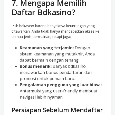
7. Mengapa Memilih
Daftar Bdkasino?
Pilih bdkasino karena banyaknya keuntungan yang
ditawarkan. Anda tidak hanya mendapatkan akses ke
semua jenis permainan, tetapi juga:
Keamanan yang terjamin:
Dengan
sistem keamanan yang mutakhir, Anda
dapat bermain dengan tenang.
Bonus menarik:
Banyak bdkasino
menawarkan bonus pendaftaran dan
promosi untuk pemain baru.
Pengalaman pengguna yang luar biasa:
Antarmuka yang user-friendly membuat
navigasi lebih nyaman.
Persiapan Sebelum Mendaftar