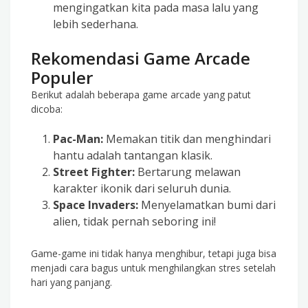
mengingatkan kita pada masa lalu yang
lebih sederhana.
Rekomendasi Game Arcade
Populer
Berikut adalah beberapa game arcade yang patut
dicoba:
Pac-Man:
Memakan titik dan menghindari
hantu adalah tantangan klasik.
Street Fighter:
Bertarung melawan
karakter ikonik dari seluruh dunia.
Space Invaders:
Menyelamatkan bumi dari
alien, tidak pernah seboring ini!
Game-game ini tidak hanya menghibur, tetapi juga bisa
menjadi cara bagus untuk menghilangkan stres setelah
hari yang panjang.