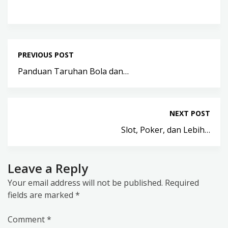
PREVIOUS POST
Panduan Taruhan Bola dan…
NEXT POST
Slot, Poker, dan Lebih…
Leave a Reply
Your email address will not be published.
Required
fields are marked
*
Comment
*