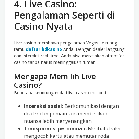
4. Live Casino:
Pengalaman Seperti di
Casino Nyata
Live casino membawa pengalaman Vegas ke ruang
tamu
daftar bdkasino
Anda. Dengan dealer langsung
dan interaksi real-time, Anda bisa merasakan atmosfer
casino tanpa harus meninggalkan rumah.
Mengapa Memilih Live
Casino?
Beberapa keuntungan dari live casino meliputi:
Interaksi sosial:
Berkomunikasi dengan
dealer dan pemain lain memberikan
nuansa lebih menyenangkan.
Transparansi permainan:
Melihat dealer
mengocok kartu atau memutar roda