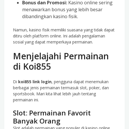
Bonus dan Promosi:
Kasino online sering
menawarkan bonus yang lebih besar
dibandingkan kasino fisik.
Namun, kasino fisik memiliki suasana yang tidak dapat
ditiru oleh platform online. Ini adalah pengalaman
sosial yang dapat memperkaya permainan.
Menjelajahi Permainan
di Koi855
Di
koi855 link login
, pengguna dapat menemukan
berbagai jenis permainan termasuk slot, poker, dan
sportsbook. Mari kita lihat lebih jauh tentang
permainan ini.
Slot: Permainan Favorit
Banyak Orang
Slot adalah permainan yang populer di kasino online.