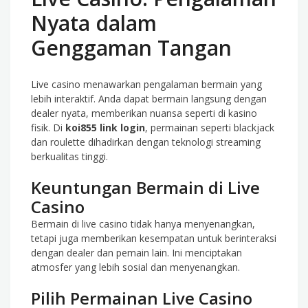
Nyata dalam
Genggaman Tangan
Live casino menawarkan pengalaman bermain yang
lebih interaktif. Anda dapat bermain langsung dengan
dealer nyata, memberikan nuansa seperti di kasino
fisik. Di
koi855 link login
, permainan seperti blackjack
dan roulette dihadirkan dengan teknologi streaming
berkualitas tinggi.
Keuntungan Bermain di Live
Casino
Bermain di live casino tidak hanya menyenangkan,
tetapi juga memberikan kesempatan untuk berinteraksi
dengan dealer dan pemain lain. Ini menciptakan
atmosfer yang lebih sosial dan menyenangkan.
Pilih Permainan Live Casino