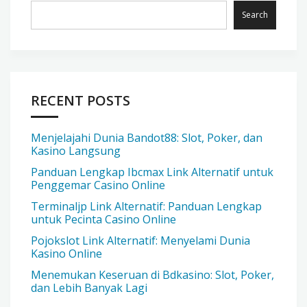
Search
RECENT POSTS
Menjelajahi Dunia Bandot88: Slot, Poker, dan
Kasino Langsung
Panduan Lengkap Ibcmax Link Alternatif untuk
Penggemar Casino Online
Terminaljp Link Alternatif: Panduan Lengkap
untuk Pecinta Casino Online
Pojokslot Link Alternatif: Menyelami Dunia
Kasino Online
Menemukan Keseruan di Bdkasino: Slot, Poker,
dan Lebih Banyak Lagi