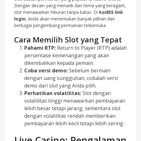
Dengan desain yang menarik dan tema yang beragam,
slot menawarkan hiburan tanpa batas. Di
koi855 link
login
, Anda akan menemukan banyak pilihan dari
berbagai pengembang permainan terkemuka.
Cara Memilih Slot yang Tepat
Pahami RTP:
Return to Player (RTP) adalah
persentase kemenangan yang akan
dikembalikan kepada pemain.
Coba versi demo:
Sebelum bermain
dengan uang sungguhan, cobalah versi
demo dari slot yang Anda pilih.
Perhatikan volatilitas:
Slot dengan
volatilitas tinggi menawarkan pembayaran
lebih besar tetapi jarang, sementara slot
dengan volatilitas rendah memberikan
pembayaran lebih kecil tetapi lebih sering.
Live Casino: Pengalaman