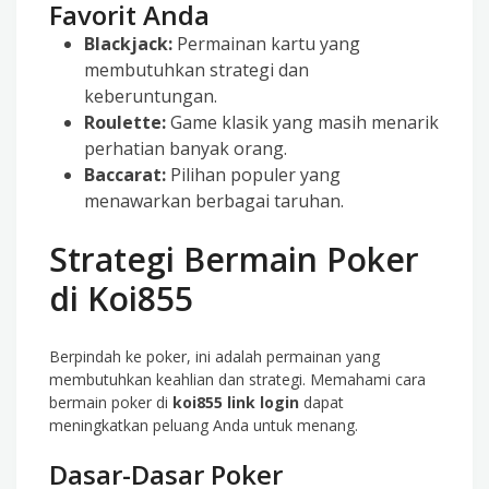
Favorit Anda
Blackjack:
Permainan kartu yang
membutuhkan strategi dan
keberuntungan.
Roulette:
Game klasik yang masih menarik
perhatian banyak orang.
Baccarat:
Pilihan populer yang
menawarkan berbagai taruhan.
Strategi Bermain Poker
di Koi855
Berpindah ke poker, ini adalah permainan yang
membutuhkan keahlian dan strategi. Memahami cara
bermain poker di
koi855 link login
dapat
meningkatkan peluang Anda untuk menang.
Dasar-Dasar Poker