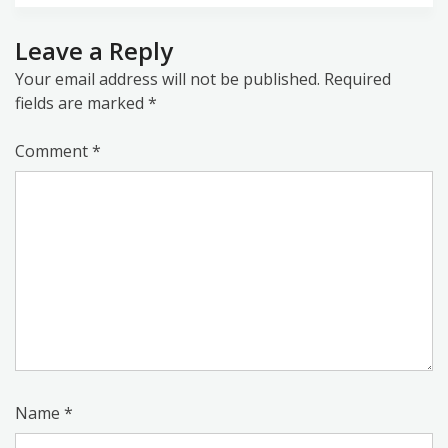
Leave a Reply
Your email address will not be published.
Required
fields are marked
*
Comment
*
Name
*