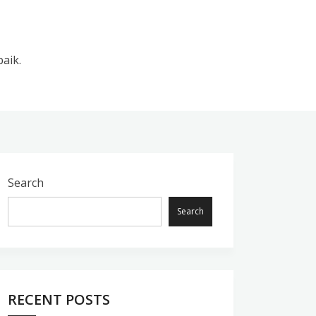
aik.
Search
Search
RECENT POSTS