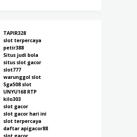
TAPIR328
slot terpercaya
petir388
Situs judi bola
situs slot gacor
slot777
warunggol slot
Sga508 slot
UNYU168 RTP
kilo303
slot gacor
slot gacor hari ini
slot terpercaya
daftar apigacor88
slot gacor