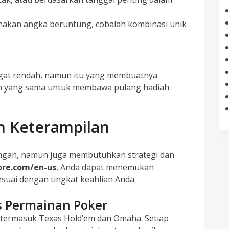
nakan angka beruntung, cobalah kombinasi unik
ngat rendah, namun itu yang membuatnya
tan yang sama untuk membawa pulang hadiah
an Keterampilan
ngan, namun juga membutuhkan strategi dan
ore.com/en-us
, Anda dapat menemukan
suai dengan tingkat keahlian Anda.
s Permainan Poker
 termasuk Texas Hold’em dan Omaha. Setiap