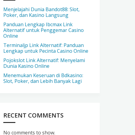
Menjelajahi Dunia Bandot88: Slot,
Poker, dan Kasino Langsung
Panduan Lengkap Ibcmax Link
Alternatif untuk Penggemar Casino
Online
Terminaljp Link Alternatif: Panduan
Lengkap untuk Pecinta Casino Online
Pojokslot Link Alternatif: Menyelami
Dunia Kasino Online
Menemukan Keseruan di Bdkasino:
Slot, Poker, dan Lebih Banyak Lagi
RECENT COMMENTS
No comments to show.