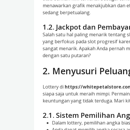
menawarkan grafik menakjubkan dan e
sedang berpetualang.
1.2. Jackpot dan Pembaya
Salah satu hal paling menarik tentang s
yang berfokus pada slot progresif ka
sangat menarik. Apakah Anda pernah
dengan satu putaran?
2. Menyusuri Peluang
Lottery di
https://whitepetalstore.co
siapa saja untuk meraih mimpi. Permain
keuntungan yang tidak terduga. Mari ki
2.1. Sistem Pemilihan An
Dalam lottery, pemilihan angka bia
Anda dapat memilih angka secara a