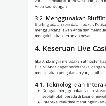
variasi memiliki aturannya sendiri, d
Anda keuntungan.
3.2. Menggunakan Bluffin
Bluffing adalah seni dalam poker. Ketik
mengguncang lawan Anda dan membuat 
mengakibatkan kerugian besar.
4. Keseruan Live Cas
Jika Anda ingin merasakan atmosfer kasin
Di sini, Anda dapat berinteraksi dengan
menciptakan pengalaman yang lebih m
4.1. Teknologi dan Interak
Dengan menggunakan video streami
seolah-olah berada di kasino mewa
Interaksi real-time memungkinkan 