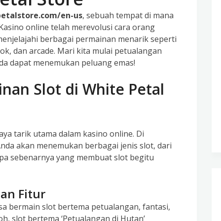
petalstore.com/en-us
, sebuah tempat di mana
asino online telah merevolusi cara orang
menjelajahi berbagai permainan menarik seperti
book, dan arcade. Mari kita mulai petualangan
nda dapat menemukan peluang emas!
an Slot di White Petal
ya tarik utama dalam kasino online. Di
Anda akan menemukan berbagai jenis slot, dari
apa sebenarnya yang membuat slot begitu
an Fitur
sa bermain slot bertema petualangan, fantasi,
oh, slot bertema ‘Petualangan di Hutan’