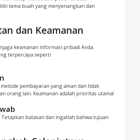
miliki tema buah yang menyenangkan dan
atan dan Keamanan
njaga keamanan informasi pribadi Anda.
ang terpercaya seperti
an
n metode pembayaran yang aman dan tidak
 orang lain. Keamanan adalah prioritas utama!
awab
. Tetapkan batasan dan ingatlah bahwa tujuan