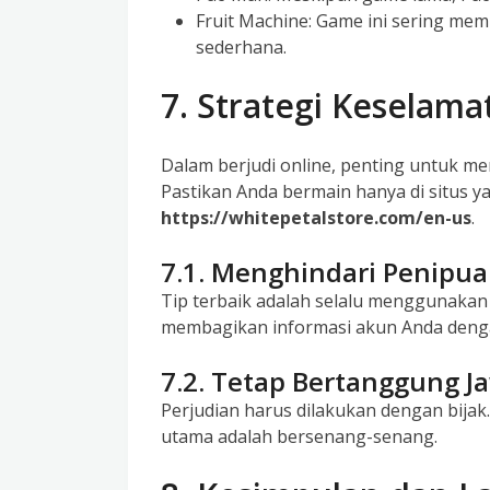
Fruit Machine: Game ini sering me
sederhana.
7. Strategi Keselam
Dalam berjudi online, penting untuk me
Pastikan Anda bermain hanya di situs y
https://whitepetalstore.com/en-us
.
7.1. Menghindari Penipu
Tip terbaik adalah selalu menggunaka
membagikan informasi akun Anda dengan
7.2. Tetap Bertanggung J
Perjudian harus dilakukan dengan bijak
utama adalah bersenang-senang.