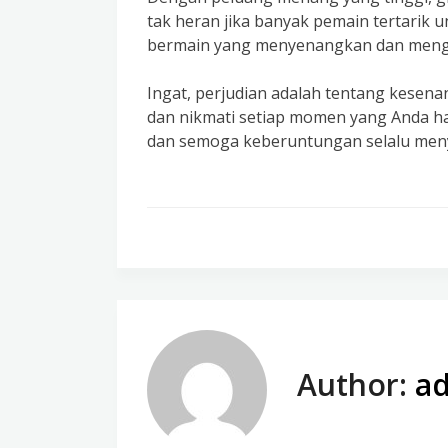
tak heran jika banyak pemain tertarik
bermain yang menyenangkan dan mengunt
Ingat, perjudian adalah tentang kesena
dan nikmati setiap momen yang Anda hab
dan semoga keberuntungan selalu meny
Author:
a