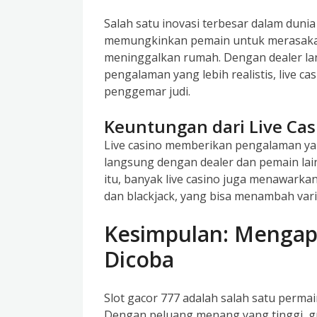
Salah satu inovasi terbesar dalam dunia 
memungkinkan pemain untuk merasakan 
meninggalkan rumah. Dengan dealer lan
pengalaman yang lebih realistis, live ca
penggemar judi.
Keuntungan dari Live Cas
Live casino memberikan pengalaman yan
langsung dengan dealer dan pemain lain
itu, banyak live casino juga menawarka
dan blackjack, yang bisa menambah var
Kesimpulan: Mengapa
Dicoba
Slot gacor 777 adalah salah satu permai
Dengan peluang menang yang tinggi, gr