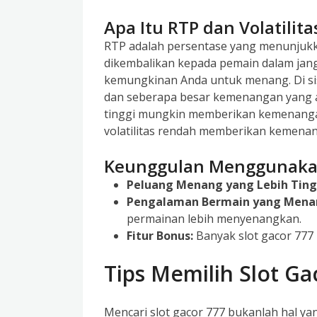
Apa Itu RTP dan Volatilita
RTP adalah persentase yang menunjuk
dikembalikan kepada pemain dalam jang
kemungkinan Anda untuk menang. Di sisi
dan seberapa besar kemenangan yang ak
tinggi mungkin memberikan kemenangan
volatilitas rendah memberikan kemenang
Keunggulan Menggunakan
Peluang Menang yang Lebih Ting
Pengalaman Bermain yang Menar
permainan lebih menyenangkan.
Fitur Bonus:
Banyak slot gacor 777
Tips Memilih Slot Ga
Mencari slot gacor 777 bukanlah hal y