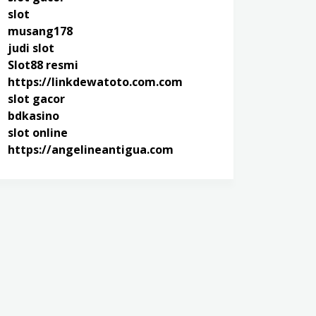
slot
musang178
judi slot
Slot88 resmi
https://linkdewatoto.com.com
slot gacor
bdkasino
slot online
https://angelineantigua.com