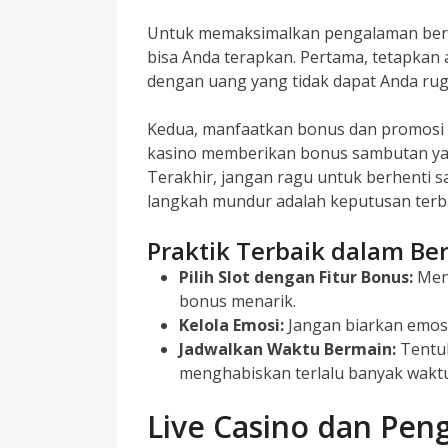
Untuk memaksimalkan pengalaman berma
bisa Anda terapkan. Pertama, tetapkan
dengan uang yang tidak dapat Anda rug
Kedua, manfaatkan bonus dan promosi y
kasino memberikan bonus sambutan ya
Terakhir, jangan ragu untuk berhenti 
langkah mundur adalah keputusan terba
Praktik Terbaik dalam Be
Pilih Slot dengan Fitur Bonus:
Menc
bonus menarik.
Kelola Emosi:
Jangan biarkan emos
Jadwalkan Waktu Bermain:
Tentuk
menghabiskan terlalu banyak wakt
Live Casino dan Pe