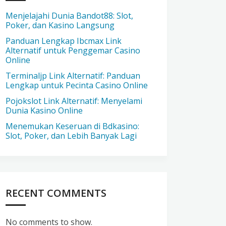
Menjelajahi Dunia Bandot88: Slot,
Poker, dan Kasino Langsung
Panduan Lengkap Ibcmax Link
Alternatif untuk Penggemar Casino
Online
Terminaljp Link Alternatif: Panduan
Lengkap untuk Pecinta Casino Online
Pojokslot Link Alternatif: Menyelami
Dunia Kasino Online
Menemukan Keseruan di Bdkasino:
Slot, Poker, dan Lebih Banyak Lagi
RECENT COMMENTS
No comments to show.