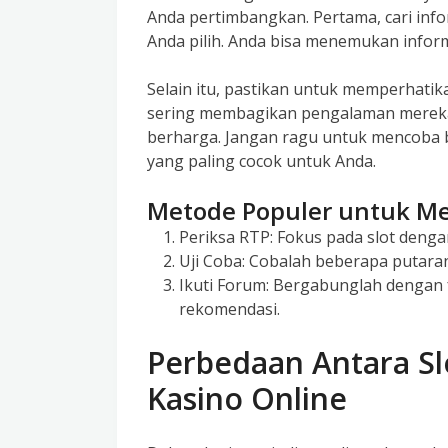
Anda pertimbangkan. Pertama, cari infor
Anda pilih. Anda bisa menemukan informas
Selain itu, pastikan untuk memperhatika
sering membagikan pengalaman mereka,
berharga. Jangan ragu untuk mencoba
yang paling cocok untuk Anda.
Metode Populer untuk Me
Periksa RTP: Fokus pada slot denga
Uji Coba: Cobalah beberapa putar
Ikuti Forum: Bergabunglah dengan
rekomendasi.
Perbedaan Antara Slo
Kasino Online