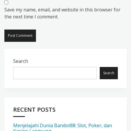
Save my name, email, and website in this browser for
the next time I comment.
Search
Search
RECENT POSTS
Menjelajahi Dunia Bandot88: Slot, Poker, dan