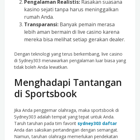
Pengalaman Realistis:
Rasakan suasana
kasino sejati tanpa harus meninggalkan
rumah Anda.
Transparansi:
Banyak pemain merasa
lebih aman bermain di live casino karena
mereka bisa melihat setiap gerakan dealer.
Dengan teknologi yang terus berkembang, live casino
di Sydney303 menawarkan pengalaman luar biasa yang
tidak boleh Anda lewatkan.
Menghadapi Tantangan
di Sportsbook
Jika Anda penggemar olahraga, maka sportsbook di
Sydney303 adalah tempat yang tepat untuk Anda.
Taruh taruhan pada tim favorit
sydney303 daftar
Anda dan saksikan pertandingan dengan semangat.
Namun, taruhan olahraga memerlukan pendekatan