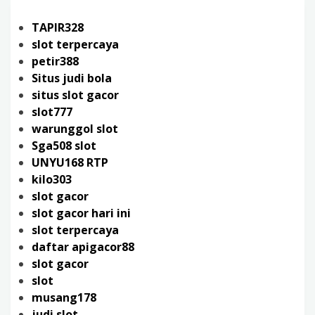
TAPIR328
slot terpercaya
petir388
Situs judi bola
situs slot gacor
slot777
warunggol slot
Sga508 slot
UNYU168 RTP
kilo303
slot gacor
slot gacor hari ini
slot terpercaya
daftar apigacor88
slot gacor
slot
musang178
judi slot