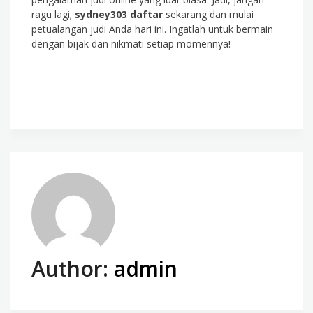
ragu lagi;
sydney303 daftar
sekarang dan mulai
petualangan judi Anda hari ini. Ingatlah untuk bermain
dengan bijak dan nikmati setiap momennya!
Author:
admin