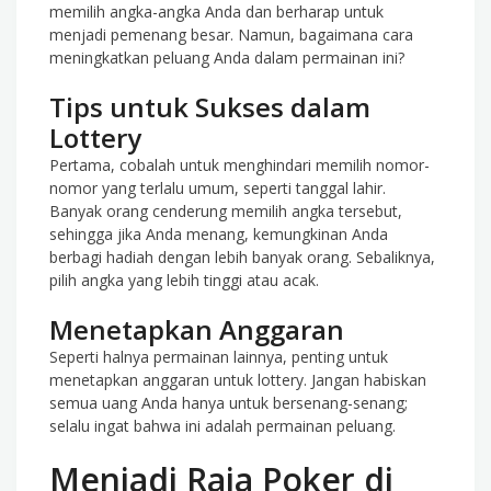
memilih angka-angka Anda dan berharap untuk
menjadi pemenang besar. Namun, bagaimana cara
meningkatkan peluang Anda dalam permainan ini?
Tips untuk Sukses dalam
Lottery
Pertama, cobalah untuk menghindari memilih nomor-
nomor yang terlalu umum, seperti tanggal lahir.
Banyak orang cenderung memilih angka tersebut,
sehingga jika Anda menang, kemungkinan Anda
berbagi hadiah dengan lebih banyak orang. Sebaliknya,
pilih angka yang lebih tinggi atau acak.
Menetapkan Anggaran
Seperti halnya permainan lainnya, penting untuk
menetapkan anggaran untuk lottery. Jangan habiskan
semua uang Anda hanya untuk bersenang-senang;
selalu ingat bahwa ini adalah permainan peluang.
Menjadi Raja Poker di