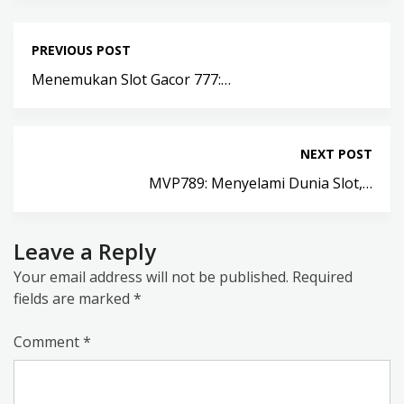
PREVIOUS POST
Menemukan Slot Gacor 777:…
NEXT POST
MVP789: Menyelami Dunia Slot,…
Leave a Reply
Your email address will not be published.
Required
fields are marked
*
Comment
*