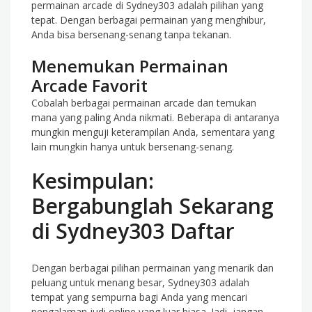
permainan arcade di Sydney303 adalah pilihan yang
tepat. Dengan berbagai permainan yang menghibur,
Anda bisa bersenang-senang tanpa tekanan.
Menemukan Permainan
Arcade Favorit
Cobalah berbagai permainan arcade dan temukan
mana yang paling Anda nikmati. Beberapa di antaranya
mungkin menguji keterampilan Anda, sementara yang
lain mungkin hanya untuk bersenang-senang.
Kesimpulan:
Bergabunglah Sekarang
di Sydney303 Daftar
Dengan berbagai pilihan permainan yang menarik dan
peluang untuk menang besar, Sydney303 adalah
tempat yang sempurna bagi Anda yang mencari
pengalaman judi online yang luar biasa. Jadi, jangan