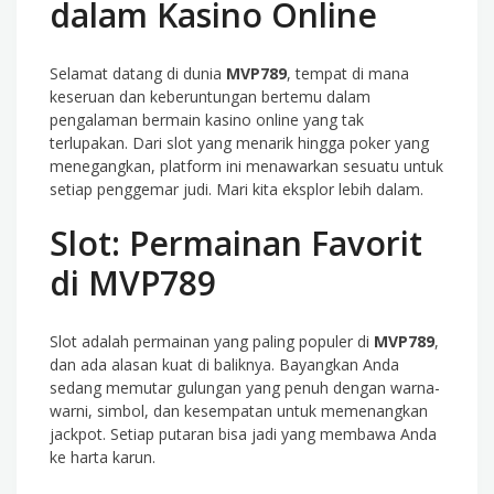
dalam Kasino Online
Selamat datang di dunia
MVP789
, tempat di mana
keseruan dan keberuntungan bertemu dalam
pengalaman bermain kasino online yang tak
terlupakan. Dari slot yang menarik hingga poker yang
menegangkan, platform ini menawarkan sesuatu untuk
setiap penggemar judi. Mari kita eksplor lebih dalam.
Slot: Permainan Favorit
di MVP789
Slot adalah permainan yang paling populer di
MVP789
,
dan ada alasan kuat di baliknya. Bayangkan Anda
sedang memutar gulungan yang penuh dengan warna-
warni, simbol, dan kesempatan untuk memenangkan
jackpot. Setiap putaran bisa jadi yang membawa Anda
ke harta karun.