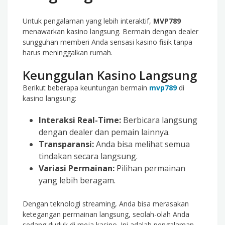
Untuk pengalaman yang lebih interaktif,
MVP789
menawarkan kasino langsung. Bermain dengan dealer
sungguhan memberi Anda sensasi kasino fisik tanpa
harus meninggalkan rumah.
Keunggulan Kasino Langsung
Berikut beberapa keuntungan bermain
mvp789
di
kasino langsung:
Interaksi Real-Time:
Berbicara langsung
dengan dealer dan pemain lainnya.
Transparansi:
Anda bisa melihat semua
tindakan secara langsung.
Variasi Permainan:
Pilihan permainan
yang lebih beragam.
Dengan teknologi streaming, Anda bisa merasakan
ketegangan permainan langsung, seolah-olah Anda
sedang duduk di meja kasino. Ini adalah pengalaman