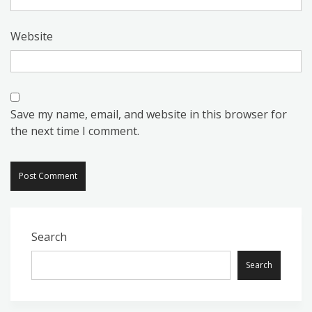
Website
Save my name, email, and website in this browser for
the next time I comment.
Search
Search