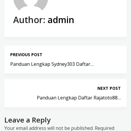
Author:
admin
PREVIOUS POST
Panduan Lengkap Sydney303 Daftar…
NEXT POST
Panduan Lengkap Daftar Rajatoto88…
Leave a Reply
Your email address will not be published.
Required